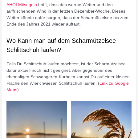
AHOI Mitsegeln
hofft, dass das warme Wetter und den
auffrischenden Wind in der letzten Dezember-Woche. Dieses
Wetter könnte dafür sorgen, dass der Scharmützelsee bis zum
Ende des Jahres 2021 wieder auftaut.
Wo Kann man auf dem Scharmützelsee
Schlittschuh laufen?
Falls Du Schittschuh laufen möchtest, ist der Scharmützelsee
dafür aktuell noch nicht geeignet. Aber gegenüber des
ehemaligen Schwangeren-Kurheim kannst Du auf einer kleinen
Fläche den Wierichwiesen Schlittschuh laufen. (
Link zu Google
Maps
)