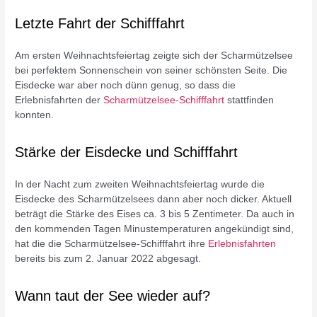
Letzte Fahrt der Schifffahrt
Am ersten Weihnachtsfeiertag zeigte sich der Scharmützelsee
bei perfektem Sonnenschein von seiner schönsten Seite. Die
Eisdecke war aber noch dünn genug, so dass die
Erlebnisfahrten der
Scharmützelsee-Schifffahrt
stattfinden
konnten.
Stärke der Eisdecke und Schifffahrt
In der Nacht zum zweiten Weihnachtsfeiertag wurde die
Eisdecke des Scharmützelsees dann aber noch dicker. Aktuell
beträgt die Stärke des Eises ca. 3 bis 5 Zentimeter. Da auch in
den kommenden Tagen Minustemperaturen angekündigt sind,
hat die die Scharmützelsee-Schifffahrt ihre
Erlebnisfahrten
bereits bis zum 2. Januar 2022 abgesagt.
Wann taut der See wieder auf?