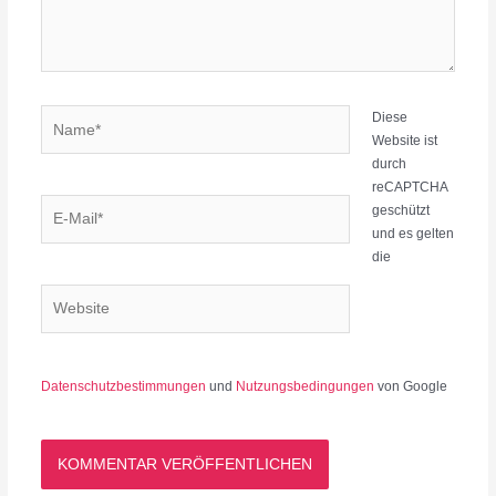
Name*
Diese
Website ist
durch
reCAPTCHA
E-
geschützt
Mail*
und es gelten
die
Website
Datenschutzbestimmungen
und
Nutzungsbedingungen
von Google