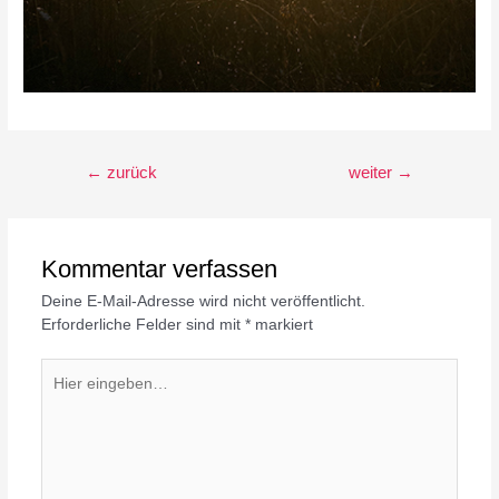
Beitragsnavigation
←
zurück
weiter
→
Kommentar verfassen
Deine E-Mail-Adresse wird nicht veröffentlicht.
Erforderliche Felder sind mit
*
markiert
Hier
eingeben…