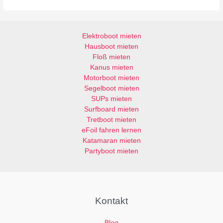
Elektroboot mieten
Hausboot mieten
Floß mieten
Kanus mieten
Motorboot mieten
Segelboot mieten
SUPs mieten
Surfboard mieten
Tretboot mieten
eFoil fahren lernen
Katamaran mieten
Partyboot mieten
Kontakt
Blog