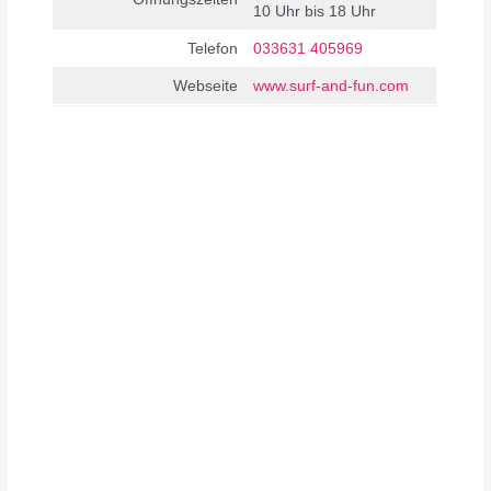
10 Uhr bis 18 Uhr
Telefon
033631 405969
Webseite
www.surf-and-fun.com