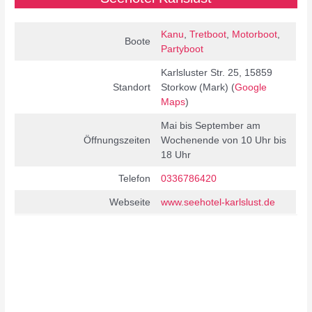
Kanu
,
Tretboot
,
Motorboot
,
Boote
Partyboot
Karlsluster Str. 25, 15859
Standort
Storkow (Mark) (
Google
Maps
)
Mai bis September am
Öffnungszeiten
Wochenende von 10 Uhr bis
18 Uhr
Telefon
0336786420
Webseite
www.seehotel-karlslust.de