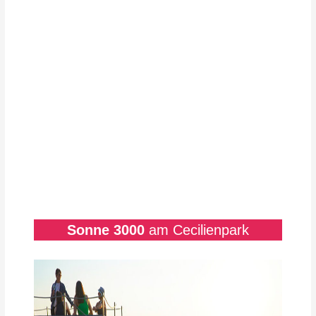
Sonne 3000
am Cecilienpark