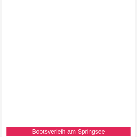
Bootsverleih am Springsee