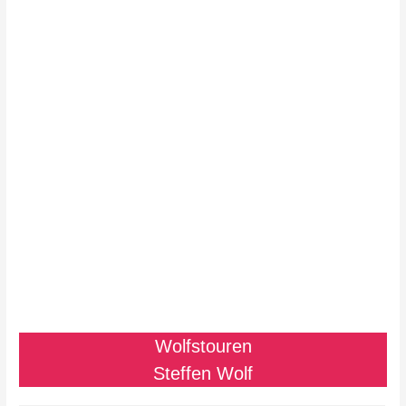
Wolfstouren
Steffen Wolf