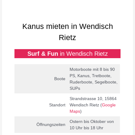
Kanus mieten in Wendisch
Rietz
Surf & Fun
in Wendisch Rietz
Motorboote mit 8 bis 90
PS, Kanus, Tretboote,
Boote
Ruderboote, Segelboote,
SUPs
Strandstrasse 10, 15864
Standort
Wendisch Rietz (
Google
Maps
)
Ostern bis Oktober von
Öffnungszeiten
10 Uhr bis 18 Uhr