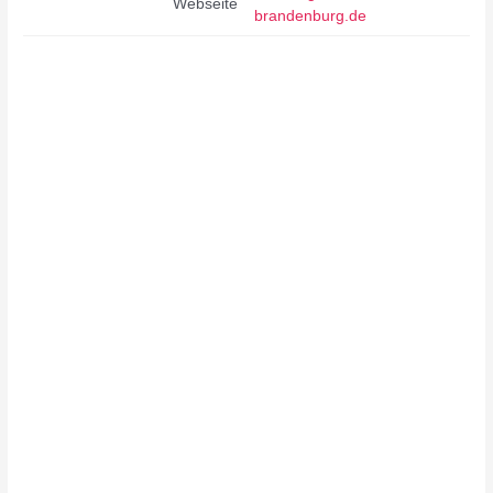
Webseite
brandenburg.de