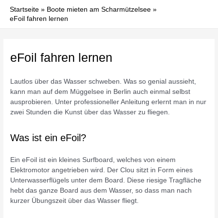
Startseite
Boote mieten am Scharmützelsee
eFoil fahren lernen
eFoil fahren lernen
Lautlos über das Wasser schweben. Was so genial aussieht,
kann man auf dem Müggelsee in Berlin auch einmal selbst
ausprobieren. Unter professioneller Anleitung erlernt man in nur
zwei Stunden die Kunst über das Wasser zu fliegen.
Was ist ein eFoil?
Ein eFoil ist ein kleines Surfboard, welches von einem
Elektromotor angetrieben wird. Der Clou sitzt in Form eines
Unterwasserflügels unter dem Board. Diese riesige Tragfläche
hebt das ganze Board aus dem Wasser, so dass man nach
kurzer Übungszeit über das Wasser fliegt.