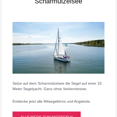
Scharmützelsee
Setze auf dem Scharmützelsee die Segel auf einer 10
Meter Segelyacht. Ganz ohne Vorkenntnisse.
Entdecke jetzt alle Mitsegeltörns und Angebote.