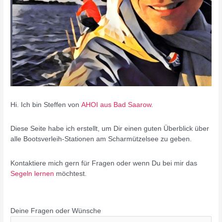
Hi. Ich bin Steffen von
AHOI aus Bad Saarow
.
Diese Seite habe ich erstellt, um Dir einen guten Überblick über
alle Bootsverleih-Stationen am Scharmützelsee zu geben.
Kontaktiere mich gern für Fragen oder wenn Du bei mir das
Segeln lernen
möchtest.
Deine Fragen oder Wünsche