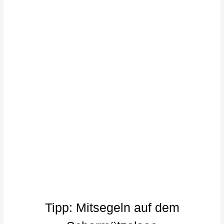
Tipp: Mitsegeln auf dem