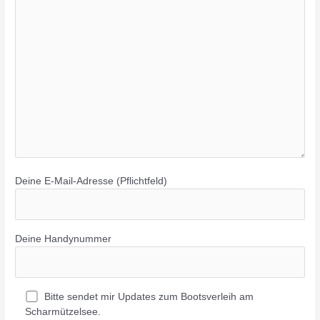
Deine E-Mail-Adresse (Pflichtfeld)
Deine Handynummer
Bitte sendet mir Updates zum Bootsverleih am
Scharmützelsee.