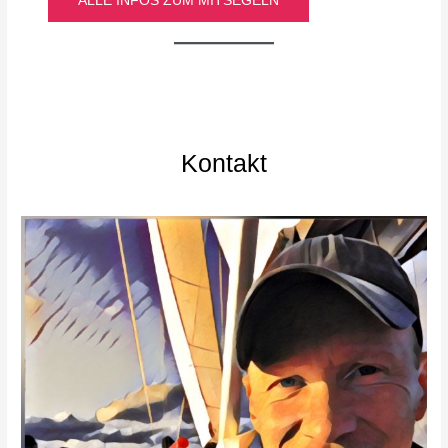
ALLE INFOS ZUM MITSEGELN
Kontakt