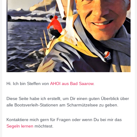
Hi. Ich bin Steffen von
AHOI aus Bad Saarow
.
Diese Seite habe ich erstellt, um Dir einen guten Überblick über
alle Bootsverleih-Stationen am Scharmützelsee zu geben.
Kontaktiere mich gern für Fragen oder wenn Du bei mir das
Segeln lernen
möchtest.