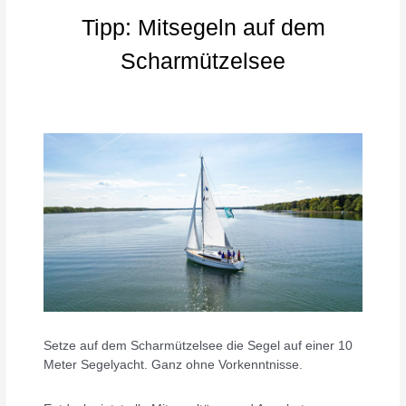
Tipp: Mitsegeln auf dem
Scharmützelsee
Setze auf dem Scharmützelsee die Segel auf einer 10
Meter Segelyacht. Ganz ohne Vorkenntnisse.