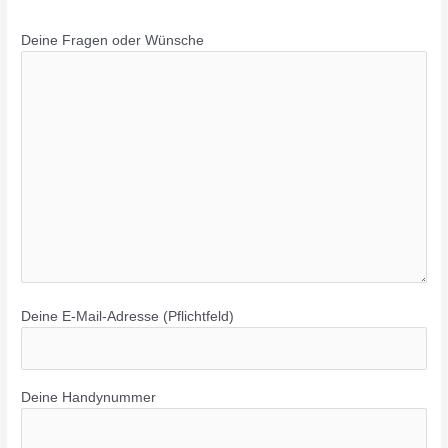
Deine Fragen oder Wünsche
Deine E-Mail-Adresse (Pflichtfeld)
Deine Handynummer