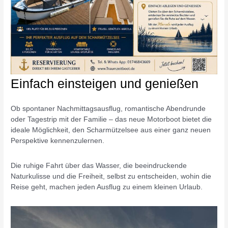
Einfach einsteigen und genießen
Ob spontaner Nachmittagsausflug, romantische Abendrunde
oder Tagestrip mit der Familie – das neue Motorboot bietet die
ideale Möglichkeit, den Scharmützelsee aus einer ganz neuen
Perspektive kennenzulernen.
Die ruhige Fahrt über das Wasser, die beeindruckende
Naturkulisse und die Freiheit, selbst zu entscheiden, wohin die
Reise geht, machen jeden Ausflug zu einem kleinen Urlaub.