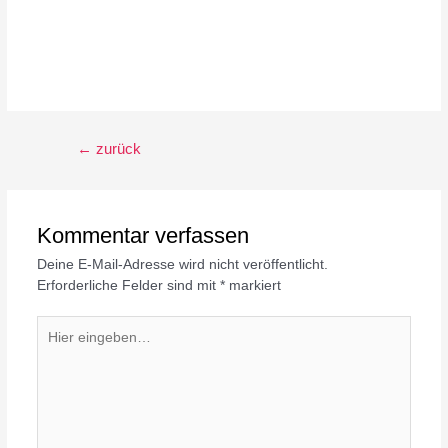
Beitragsnavigation
←
zurück
Kommentar verfassen
Deine E-Mail-Adresse wird nicht veröffentlicht.
Erforderliche Felder sind mit
*
markiert
Hier
eingeben…