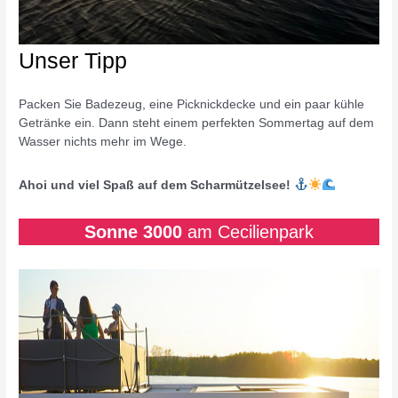
Unser Tipp
Packen Sie Badezeug, eine Picknickdecke und ein paar kühle
Getränke ein. Dann steht einem perfekten Sommertag auf dem
Wasser nichts mehr im Wege.
Ahoi und viel Spaß auf dem Scharmützelsee!
Sonne 3000
am Cecilienpark