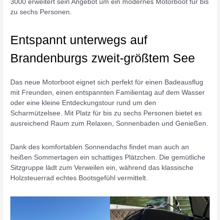
3000 erweitert sein Angebot um ein modernes Motorboot für bis
zu sechs Personen.
Entspannt unterwegs auf
Brandenburgs zweit-größtem See
Das neue Motorboot eignet sich perfekt für einen Badeausflug
mit Freunden, einen entspannten Familientag auf dem Wasser
oder eine kleine Entdeckungstour rund um den
Scharmützelsee. Mit Platz für bis zu sechs Personen bietet es
ausreichend Raum zum Relaxen, Sonnenbaden und Genießen.
Dank des komfortablen Sonnendachs findet man auch an
heißen Sommertagen ein schattiges Plätzchen. Die gemütliche
Sitzgruppe lädt zum Verweilen ein, während das klassische
Holzsteuerrad echtes Bootsgefühl vermittelt.