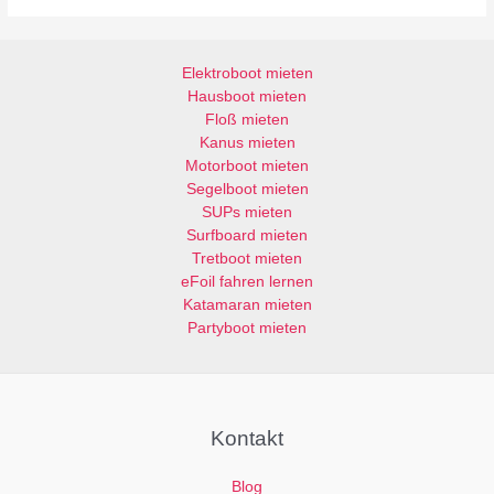
Elektroboot mieten
Hausboot mieten
Floß mieten
Kanus mieten
Motorboot mieten
Segelboot mieten
SUPs mieten
Surfboard mieten
Tretboot mieten
eFoil fahren lernen
Katamaran mieten
Partyboot mieten
Kontakt
Blog