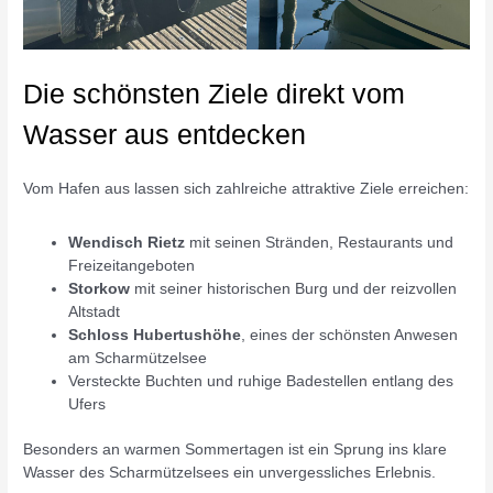
Die schönsten Ziele direkt vom
Wasser aus entdecken
Vom Hafen aus lassen sich zahlreiche attraktive Ziele erreichen:
Wendisch Rietz
mit seinen Stränden, Restaurants und
Freizeitangeboten
Storkow
mit seiner historischen Burg und der reizvollen
Altstadt
Schloss Hubertushöhe
, eines der schönsten Anwesen
am Scharmützelsee
Versteckte Buchten und ruhige Badestellen entlang des
Ufers
Besonders an warmen Sommertagen ist ein Sprung ins klare
Wasser des Scharmützelsees ein unvergessliches Erlebnis.