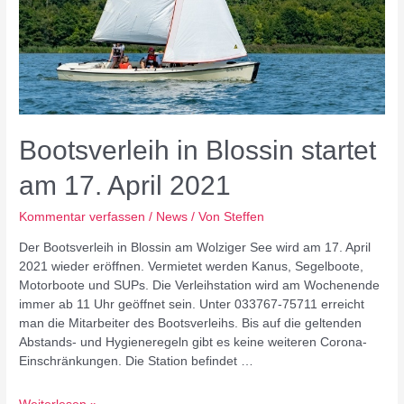
Bootsverleih in Blossin startet
am 17. April 2021
Kommentar verfassen
/
News
/ Von
Steffen
Der Bootsverleih in Blossin am Wolziger See wird am 17. April
2021 wieder eröffnen. Vermietet werden Kanus, Segelboote,
Motorboote und SUPs. Die Verleihstation wird am Wochenende
immer ab 11 Uhr geöffnet sein. Unter 033767-75711 erreicht
man die Mitarbeiter des Bootsverleihs. Bis auf die geltenden
Abstands- und Hygieneregeln gibt es keine weiteren Corona-
Einschränkungen. Die Station befindet …
Bootsverleih