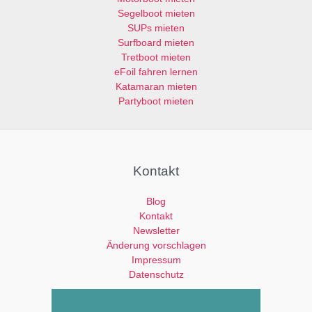
Segelboot mieten
SUPs mieten
Surfboard mieten
Tretboot mieten
eFoil fahren lernen
Katamaran mieten
Partyboot mieten
Kontakt
Blog
Kontakt
Newsletter
Änderung vorschlagen
Impressum
Datenschutz