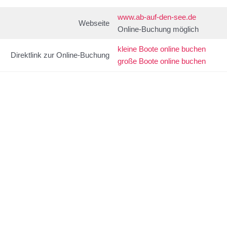
www.ab-auf-den-see.de
Webseite
Online-Buchung möglich
kleine Boote online buchen
Direktlink zur Online-Buchung
große Boote online buchen