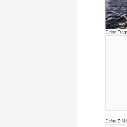
Deine Frag
Deine E-Mai