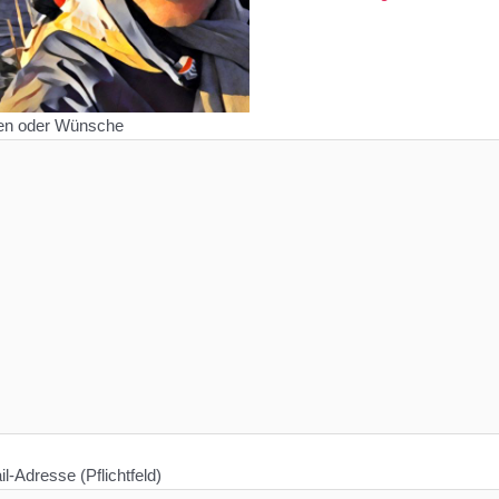
en oder Wünsche
l-Adresse (Pflichtfeld)